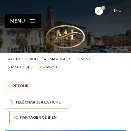
0
FR
MENU
AGENCE IMMOBILIÈRE MARTIGUES
VENTE
MARTIGUES
MAISON
RETOUR
TÉLÉCHARGER LA FICHE
PARTAGER CE BIEN