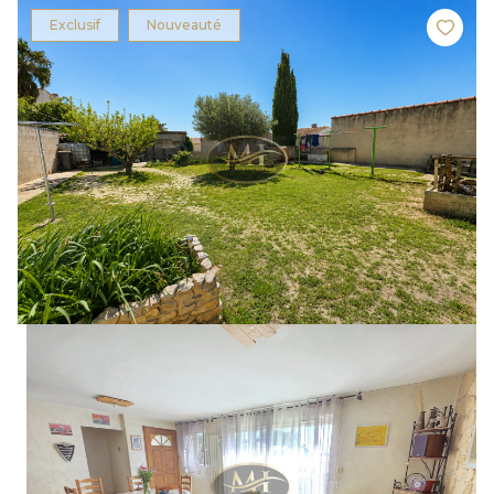
Exclusif
Nouveauté