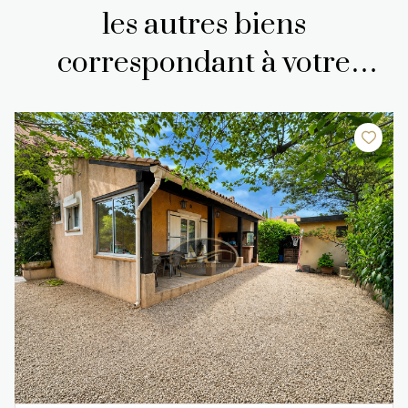
les autres biens
correspondant à votre
recherche