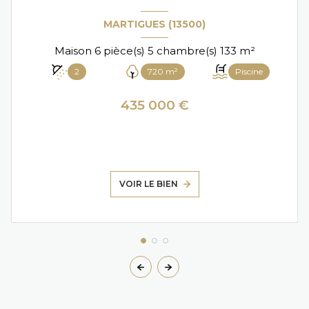
MARTIGUES (13500)
Maison 6 pièce(s) 5 chambre(s) 133 m²
2
720 m²
Piscine
435 000 €
VOIR LE BIEN