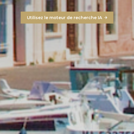
Utilisez le moteur de recherche IA