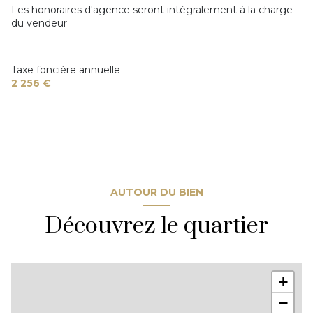
Les honoraires d'agence seront intégralement à la charge
du vendeur
Taxe foncière annuelle
2 256 €
AUTOUR DU BIEN
Découvrez le quartier
+
−