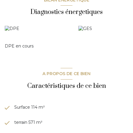
Diagnostics énergetiques
DPE en cours
A PROPOS DE CE BIEN
Caractéristiques de ce bien
Surface 114 m²
terrain 571 m²