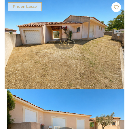
Prix en baisse