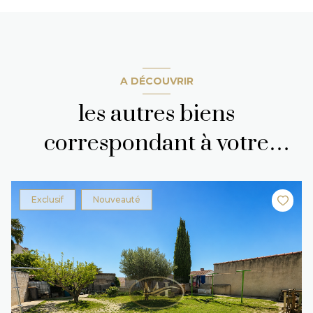
A DÉCOUVRIR
les autres biens
correspondant à votre
recherche
Exclusif
Nouveauté