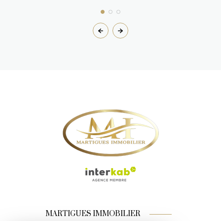
MARTIGUES IMMOBILIER